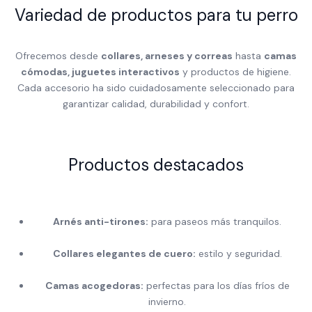
Variedad de productos para tu perro
Ofrecemos desde
collares, arneses y correas
hasta
camas
cómodas, juguetes interactivos
y productos de higiene.
Cada accesorio ha sido cuidadosamente seleccionado para
garantizar calidad, durabilidad y confort.
Productos destacados
Arnés anti-tirones:
para paseos más tranquilos.
Collares elegantes de cuero:
estilo y seguridad.
Camas acogedoras:
perfectas para los días fríos de
invierno.