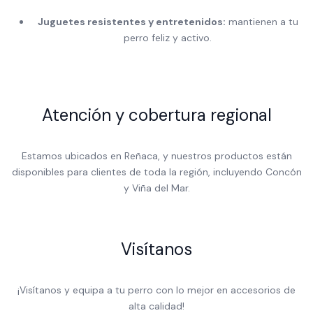
Juguetes resistentes y entretenidos:
mantienen a tu
perro feliz y activo.
Atención y cobertura regional
Estamos ubicados en Reñaca, y nuestros productos están
disponibles para clientes de toda la región, incluyendo Concón
y Viña del Mar.
Visítanos
¡Visítanos y equipa a tu perro con lo mejor en accesorios de
alta calidad!