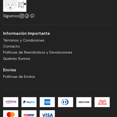
Síguenos
Información Importante
Términos y Condiciones
Contacto
Políticas de Reembolsos y Devoluciones
Quiénes Somos
Envíos
Políticas de Envíos