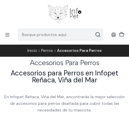
Inicio
Perros
Accesorios Para Perros
Accesorios Para Perros
Accesorios para Perros en Infopet
Reñaca, Viña del Mar
En Infopet Reñaca, Viña del Mar, encontrarás la mejor selección
de accesorios para perros diseñada para cubrir todas las
necesidades de tu mascota.