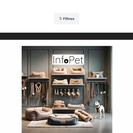
Filtros