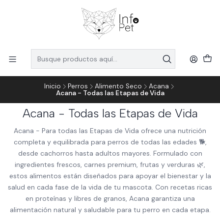
Inicio
Perros
Alimento Seco
Acana
Acana - Todas las Etapas de Vida
Acana - Todas las Etapas de Vida
Acana - Para todas las Etapas de Vida ofrece una nutrición
completa y equilibrada para perros de todas las edades 🐕,
desde cachorros hasta adultos mayores. Formulado con
ingredientes frescos, carnes premium, frutas y verduras 🌿,
estos alimentos están diseñados para apoyar el bienestar y la
salud en cada fase de la vida de tu mascota. Con recetas ricas
en proteínas y libres de granos, Acana garantiza una
alimentación natural y saludable para tu perro en cada etapa.