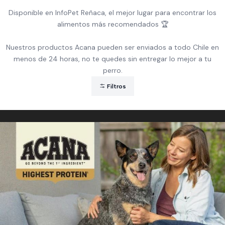
Disponible en InfoPet Reñaca, el mejor lugar para encontrar los
alimentos más recomendados 🏆
Nuestros productos Acana pueden ser enviados a todo Chile en
menos de 24 horas, no te quedes sin entregar lo mejor a tu
perro.
Filtros