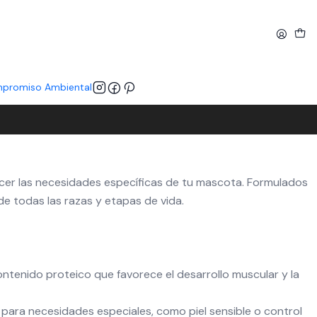
promiso Ambiental
facer las necesidades específicas de tu mascota. Formulados
de todas las razas y etapas de vida.
ontenido proteico que favorece el desarrollo muscular y la
 para necesidades especiales, como piel sensible o control