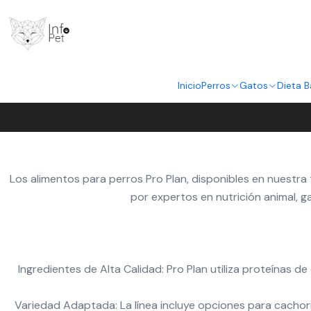
Inicio
Perros
Gatos
Dieta B
Los alimentos para perros Pro Plan, disponibles en nuestra
por expertos en nutrición animal, g
Ingredientes de Alta Calidad: Pro Plan utiliza proteínas 
Variedad Adaptada: La línea incluye opciones para cachorr