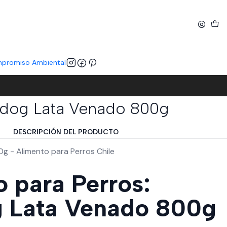
promiso Ambiental
dog Lata Venado 800g
DESCRIPCIÓN DEL PRODUCTO
 - Alimento para Perros Chile
 para Perros:
 Lata Venado 800g