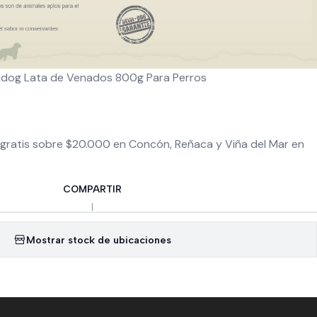
idog Lata de Venados 800g Para Perros
gratis sobre $20.000 en Concón, Reñaca y Viña del Mar en
COMPARTIR
|
Mostrar stock de ubicaciones