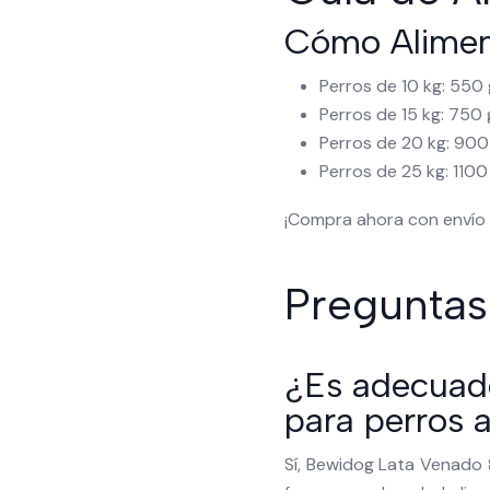
Cómo Aliment
Perros de 10 kg: 550 
Perros de 15 kg: 750 
Perros de 20 kg: 900 
Perros de 25 kg: 1100
¡Compra ahora con envío 
Preguntas
¿Es adecuad
para perros a
Sí, Bewidog Lata Venado 8