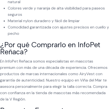
natural
Colores verde y naranja de alta visibilidad para paseos
seguros
Material nylon duradero y fácil de limpiar
Comodidad garantizada con ajustes precisos en cuello y
pecho
¿Por qué Comprarlo en InfoPet
Reñaca?
En InfoPet Reñaca somos especialistas en mascotas
premium con más de una década de experiencia. Ofrecemos
productos de marcas internacionales como AiryVest con
garantía de autenticidad. Nuestro equipo en Viña del Mar te
asesora personalmente para elegir la talla correcta. Compra
con confianza en la tienda de mascotas más recomendada
de la V Región.