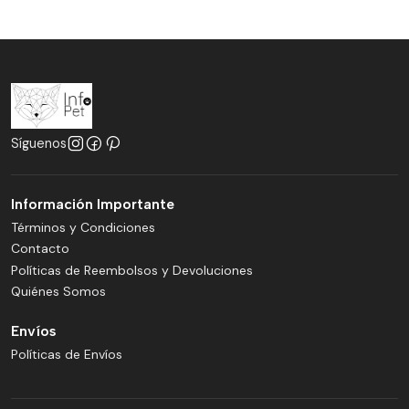
Síguenos
Información Importante
Términos y Condiciones
Contacto
Políticas de Reembolsos y Devoluciones
Quiénes Somos
Envíos
Políticas de Envíos