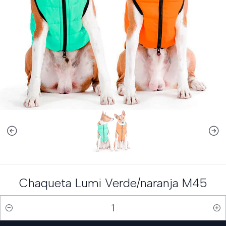
Chaqueta Lumi Verde/naranja M45
Cantidad