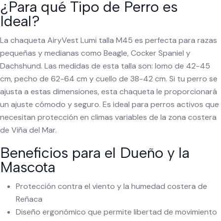
¿Para qué Tipo de Perro es
Ideal?
La chaqueta AiryVest Lumi talla M45 es perfecta para razas
pequeñas y medianas como Beagle, Cocker Spaniel y
Dachshund. Las medidas de esta talla son: lomo de 42-45
cm, pecho de 62-64 cm y cuello de 38-42 cm. Si tu perro se
ajusta a estas dimensiones, esta chaqueta le proporcionará
un ajuste cómodo y seguro. Es ideal para perros activos que
necesitan protección en climas variables de la zona costera
de Viña del Mar.
Beneficios para el Dueño y la
Mascota
Protección contra el viento y la humedad costera de
Reñaca
Diseño ergonómico que permite libertad de movimiento