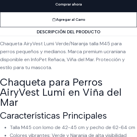
Comprar ahora
Agregar al Carro
DESCRIPCIÓN DEL PRODUCTO
Chaqueta AiryVest Lumi Verde/Naranja talla M45 para
perros pequeños y medianos. Marca premium ucraniana
disponible en InfoPet Reñaca, Viña del Mar. Protección y
estilo para tu mascota.
Chaqueta para Perros
AiryVest Lumi en Viña del
Mar
Características Principales
Talla M45 con lomo de 42-45 cm y pecho de 62-64 cm
Colores vibrantes: Verde y Naranja de alta visibilidad