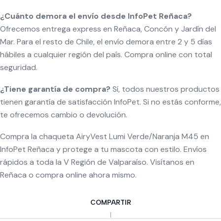
¿Cuánto demora el envío desde InfoPet Reñaca?
Ofrecemos entrega express en Reñaca, Concón y Jardín del
Mar. Para el resto de Chile, el envío demora entre 2 y 5 días
hábiles a cualquier región del país. Compra online con total
seguridad.
¿Tiene garantía de compra?
Sí, todos nuestros productos
tienen garantía de satisfacción InfoPet. Si no estás conforme,
te ofrecemos cambio o devolución.
Compra la chaqueta AiryVest Lumi Verde/Naranja M45 en
InfoPet Reñaca y protege a tu mascota con estilo. Envíos
rápidos a toda la V Región de Valparaíso. Visítanos en
Reñaca o compra online ahora mismo.
COMPARTIR
|