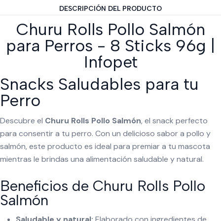
DESCRIPCIÓN DEL PRODUCTO
Churu Rolls Pollo Salmón
para Perros - 8 Sticks 96g |
Infopet
Snacks Saludables para tu
Perro
Descubre el
Churu Rolls Pollo Salmón
, el snack perfecto
para consentir a tu perro. Con un delicioso sabor a pollo y
salmón, este producto es ideal para premiar a tu mascota
mientras le brindas una alimentación saludable y natural.
Beneficios de Churu Rolls Pollo
Salmón
Saludable y natural:
Elaborado con ingredientes de