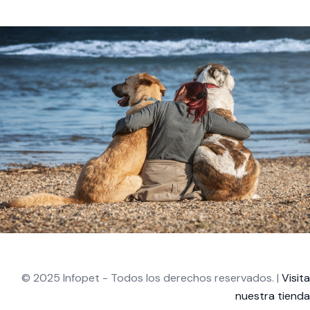
© 2025 Infopet - Todos los derechos reservados. |
Visita
nuestra tienda