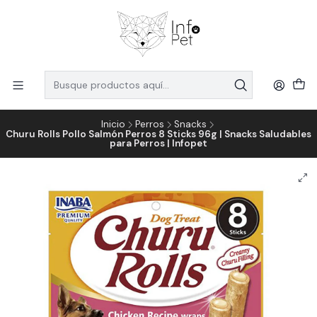
Inicio
Perros
Snacks
Churu Rolls Pollo Salmón Perros 8 Sticks 96g | Snacks Saludables
para Perros | Infopet