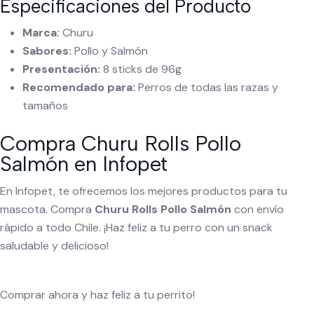
Especificaciones del Producto
Marca:
Churu
Sabores:
Pollo y Salmón
Presentación:
8 sticks de 96g
Recomendado para:
Perros de todas las razas y
tamaños
Compra Churu Rolls Pollo
Salmón en Infopet
En Infopet, te ofrecemos los mejores productos para tu
mascota. Compra
Churu Rolls Pollo Salmón
con envío
rápido a todo Chile. ¡Haz feliz a tu perro con un snack
saludable y delicioso!
Comprar ahora y haz feliz a tu perrito!