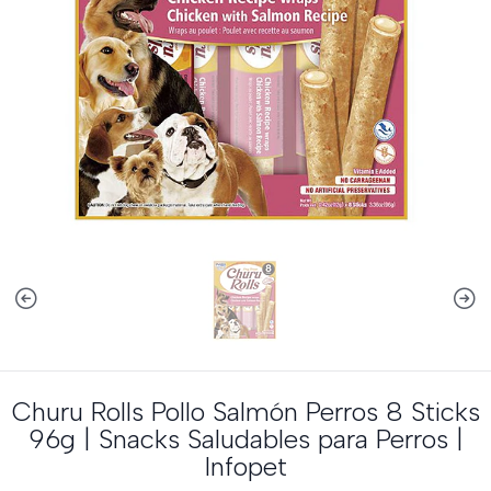
Churu Rolls Pollo Salmón Perros 8 Sticks
96g | Snacks Saludables para Perros |
Infopet