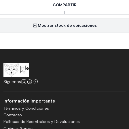
COMPARTIR
|
Mostrar stock de ubicaciones
Síguenos
Información Importante
Términos y Condiciones
Contacto
Políticas de Reembolsos y Devoluciones
Quiénes Somos