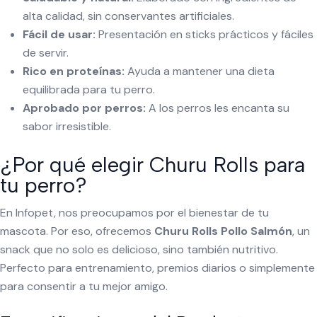
alta calidad, sin conservantes artificiales.
Fácil de usar:
Presentación en sticks prácticos y fáciles
de servir.
Rico en proteínas:
Ayuda a mantener una dieta
equilibrada para tu perro.
Aprobado por perros:
A los perros les encanta su
sabor irresistible.
¿Por qué elegir Churu Rolls para
tu perro?
En Infopet, nos preocupamos por el bienestar de tu
mascota. Por eso, ofrecemos
Churu Rolls Pollo Salmón
, un
snack que no solo es delicioso, sino también nutritivo.
Perfecto para entrenamiento, premios diarios o simplemente
para consentir a tu mejor amigo.