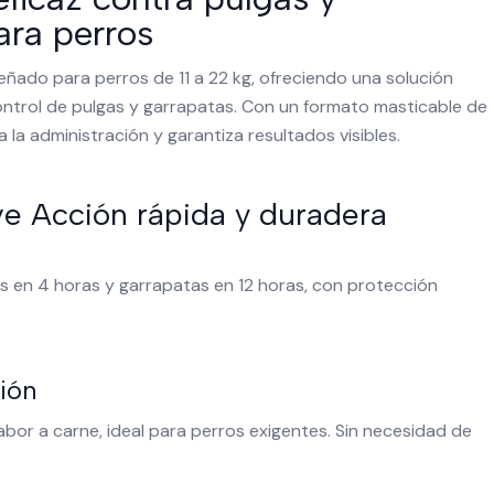
ara perros
ñado para perros de 11 a 22 kg, ofreciendo una solución
ontrol de pulgas y garrapatas. Con un formato masticable de
a la administración y garantiza resultados visibles.
ve Acción rápida y duradera
s en 4 horas y garrapatas en 12 horas, con protección
ción
bor a carne, ideal para perros exigentes. Sin necesidad de