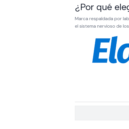
¿Por qué ele
Marca respaldada por lab
el sistema nervioso de los