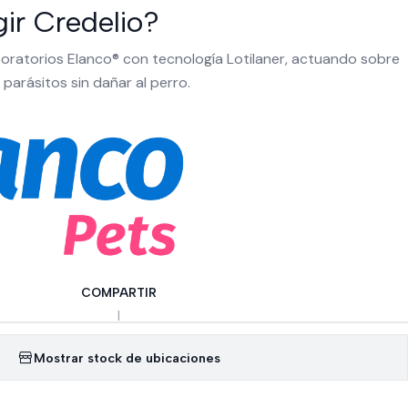
gir Credelio?
oratorios Elanco® con tecnología Lotilaner, actuando sobre
 parásitos sin dañar al perro.
COMPARTIR
|
Mostrar stock de ubicaciones