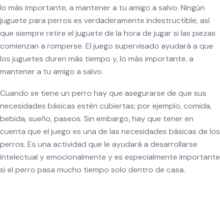
lo más importante, a mantener a tu amigo a salvo. Ningún
juguete para perros es verdaderamente indestructible, así
que siempre retire el juguete de la hora de jugar si las piezas
comienzan a romperse. El juego supervisado ayudará a que
los juguetes duren más tiempo y, lo más importante, a
mantener a tu amigo a salvo.
Cuando se tiene un perro hay que asegurarse de que sus
necesidades básicas estén cubiertas; por ejemplo, comida,
bebida, sueño, paseos. Sin embargo, hay que tener en
cuenta que el juego es una de las necesidades básicas de los
perros. Es una actividad que le ayudará a desarrollarse
intelectual y emocionalmente y es especialmente importante
si el perro pasa mucho tiempo solo dentro de casa.