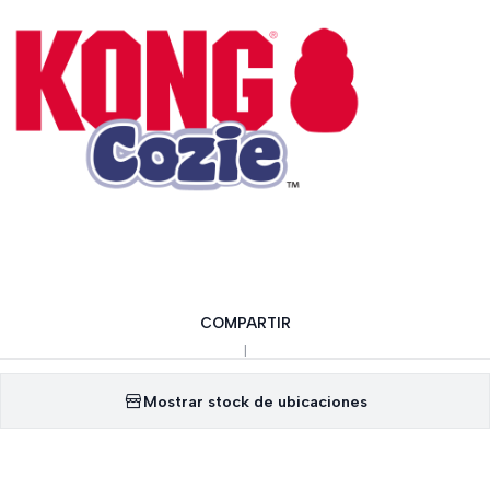
COMPARTIR
|
Mostrar stock de ubicaciones