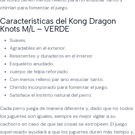
chirrían para fomentar el juego.
Características del Kong Dragon
Knots M/L – VERDE
Suaves.
Agradables en el exterior.
Resistentes y duraderos en el interior.
Esqueleto anudado.
cuerpo de felpa reforzado.
Con menos relleno par ano ensuciar tanto.
Chirrido incorporado para fomentar el juego.
Satisface el instinto natural del perro.
Cada perro juega de manera diferente y, dado que no todos
los juguetes son iguales, siempre es mejor vigilar a su
cachorro en caso de que las cosas se estropeen. El juego
supervisado ayudará a que los juguetes duren más tiempo y,