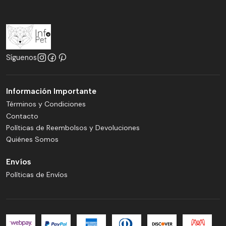
Síguenos
Información Importante
Términos y Condiciones
Contacto
Políticas de Reembolsos y Devoluciones
Quiénes Somos
Envíos
Políticas de Envíos