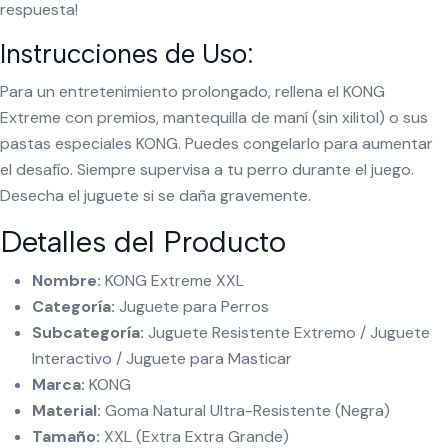
respuesta!
Instrucciones de Uso:
Para un entretenimiento prolongado, rellena el KONG
Extreme con premios, mantequilla de maní (sin xilitol) o sus
pastas especiales KONG. Puedes congelarlo para aumentar
el desafío. Siempre supervisa a tu perro durante el juego.
Desecha el juguete si se daña gravemente.
Detalles del Producto
Nombre:
KONG Extreme XXL
Categoría:
Juguete para Perros
Subcategoría:
Juguete Resistente Extremo / Juguete
Interactivo / Juguete para Masticar
Marca:
KONG
Material:
Goma Natural Ultra-Resistente (Negra)
Tamaño:
XXL (Extra Extra Grande)