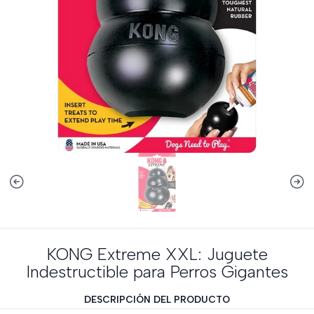
KONG Extreme XXL: Juguete
Indestructible para Perros Gigantes
DESCRIPCIÓN DEL PRODUCTO