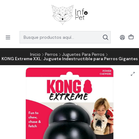
Inicio
Perros
Juguetes Para Perros
KONG Extreme XXL: Juguete Indestructible para Perros Gigantes