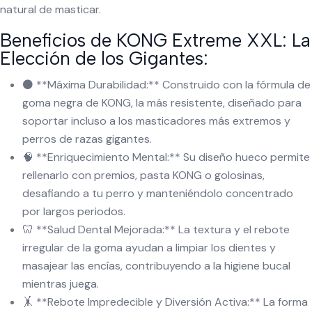
natural de masticar.
Beneficios de KONG Extreme XXL: La
Elección de los Gigantes:
⚫ **Máxima Durabilidad:** Construido con la fórmula de
goma negra de KONG, la más resistente, diseñado para
soportar incluso a los masticadores más extremos y
perros de razas gigantes.
🧠 **Enriquecimiento Mental:** Su diseño hueco permite
rellenarlo con premios, pasta KONG o golosinas,
desafiando a tu perro y manteniéndolo concentrado
por largos periodos.
🦷 **Salud Dental Mejorada:** La textura y el rebote
irregular de la goma ayudan a limpiar los dientes y
masajear las encías, contribuyendo a la higiene bucal
mientras juega.
🤸 **Rebote Impredecible y Diversión Activa:** La forma