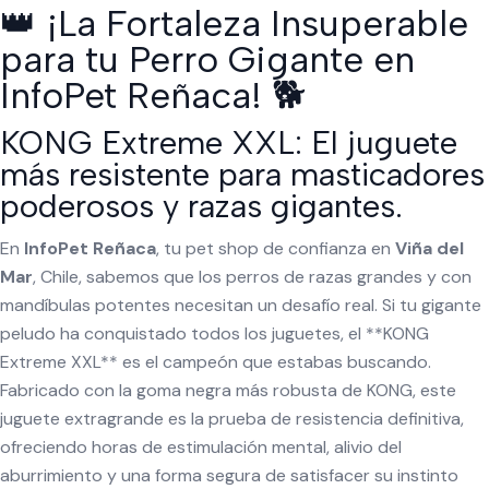
👑 ¡La Fortaleza Insuperable
para tu Perro Gigante en
InfoPet Reñaca! 🐕
KONG Extreme XXL: El juguete
más resistente para masticadores
poderosos y razas gigantes.
En
InfoPet Reñaca
, tu pet shop de confianza en
Viña del
Mar
, Chile, sabemos que los perros de razas grandes y con
mandíbulas potentes necesitan un desafío real. Si tu gigante
peludo ha conquistado todos los juguetes, el **KONG
Extreme XXL** es el campeón que estabas buscando.
Fabricado con la goma negra más robusta de KONG, este
juguete extragrande es la prueba de resistencia definitiva,
ofreciendo horas de estimulación mental, alivio del
aburrimiento y una forma segura de satisfacer su instinto