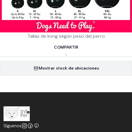
Tallas de kong según peso del perro
COMPARTIR
|
Mostrar stock de ubicaciones
Síguenos