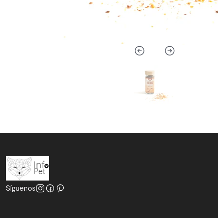
Síguenos