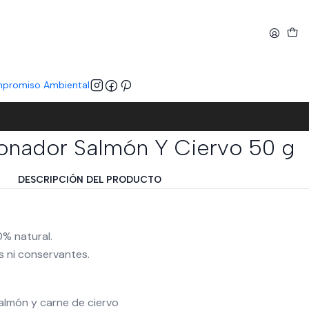
promiso Ambiental
nador Salmón Y Ciervo 50 g
DESCRIPCIÓN DEL PRODUCTO
% natural.
les ni conservantes.
salmón y carne de ciervo