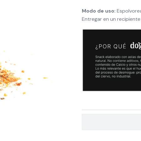
Modo de uso:
Espolvorea
Entregar en un recipiente