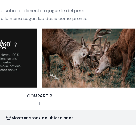
r sobre el alimento o juguete del perro.
 o la mano según las dosis como premio.
COMPARTIR
|
Mostrar stock de ubicaciones