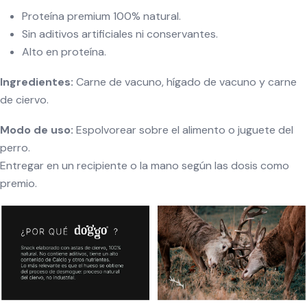
Proteína premium 100% natural.
Sin aditivos artificiales ni conservantes.
Alto en proteína.
Ingredientes:
Carne de vacuno, hígado de vacuno y carne
de ciervo.
Modo de uso:
Espolvorear sobre el alimento o juguete del
perro.
Entregar en un recipiente o la mano según las dosis como
premio.