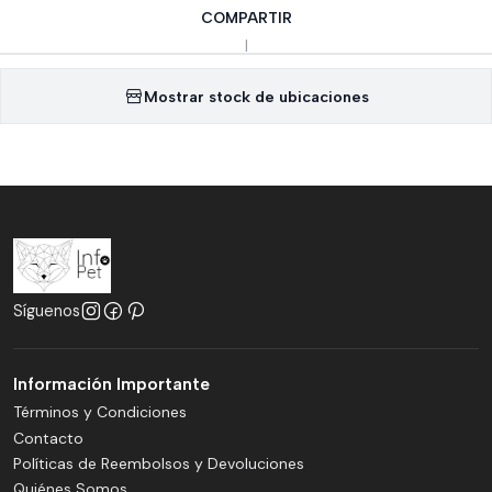
COMPARTIR
|
Mostrar stock de ubicaciones
Síguenos
Información Importante
Términos y Condiciones
Contacto
Políticas de Reembolsos y Devoluciones
Quiénes Somos