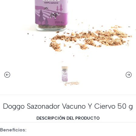
Doggo Sazonador Vacuno Y Ciervo 50 g
DESCRIPCIÓN DEL PRODUCTO
Beneficios: