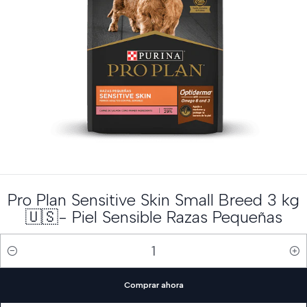
Pro Plan Sensitive Skin Small Breed 3 kg
🇺🇸- Piel Sensible Razas Pequeñas
Cantidad
Comprar ahora