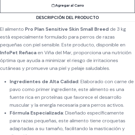
Agregar al Carro
DESCRIPCIÓN DEL PRODUCTO
El alimento
Pro Plan Sensitive Skin Small Breed
de 3 kg
está especialmente formulado para perros de razas
pequeñas con piel sensible. Este producto, disponible en
InfoPet Reñaca
en Viña del Mar, proporciona una nutrición
óptima que ayuda a minimizar el riesgo de irritaciones
cutáneas y promueve una piel y pelaje saludables.
Ingredientes de Alta Calidad
: Elaborado con carne de
pavo como primer ingrediente, este alimento es una
fuente rica en proteínas que favorece el desarrollo
muscular y la energía necesaria para perros activos.
Fórmula Especializada
: Diseñado específicamente
para razas pequeñas, este alimento tiene croquetas
adaptadas a su tamaño, facilitando la masticación y