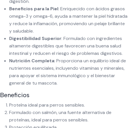
digestión.
Beneficios para la Piel
: Enriquecido con ácidos grasos
omega-3 y omega-6, ayuda a mantener la piel hidratada
y reduce la inflamación, promoviendo un pelaje brillante
y saludable.
Digestibilidad Superior
: Formulado con ingredientes
altamente digestibles que favorecen una buena salud
intestinal y reducen el riesgo de problemas digestivos.
Nutrición Completa
: Proporciona un equilibrio ideal de
nutrientes esenciales, incluyendo vitaminas y minerales,
para apoyar el sistema inmunológico y el bienestar
general de tu mascota.
Beneficios
Proteína ideal para perros sensibles.
Formulado con salmón, una fuente alternativa de
proteínas, ideal para perros sensibles.
Protección equilibrada.