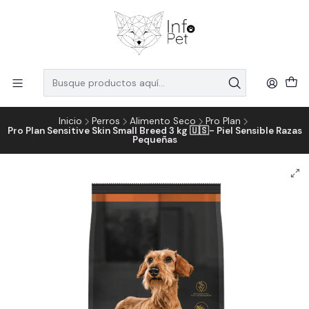
Inicio
Perros
Alimento Seco
Pro Plan
Pro Plan Sensitive Skin Small Breed 3 kg 🇺🇸- Piel Sensible Razas
Pequeñas