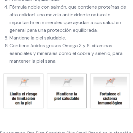
Fórmula noble con salmón, que contiene proteínas de
alta calidad, una mezcla antioxidante natural e
importante en minerales que ayudan a sus salud en
general para una protección equilibrada.
Mantiene la piel saludable.
Contiene ácidos grasos Omega 3 y 6, vitaminas
esenciales y minerales como el cobre y selenio, para
mantener la piel sana.