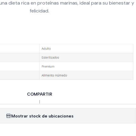
 una dieta rica en proteínas marinas, ideal para su bienestar y
felicidad.
COMPARTIR
|
Mostrar stock de ubicaciones