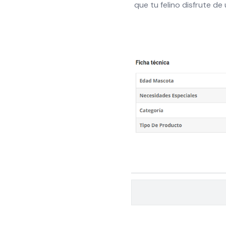
que tu felino disfrute de