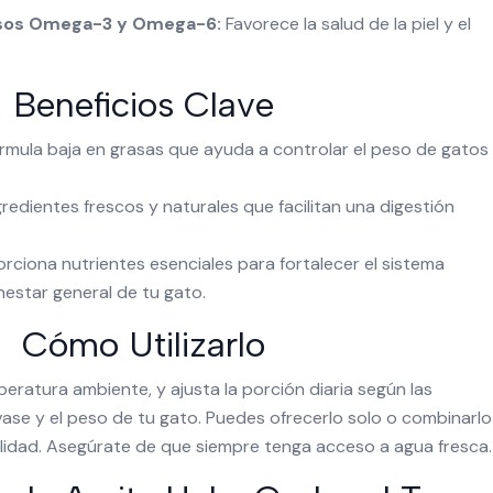
asos Omega-3 y Omega-6:
Favorece la salud de la piel y el
Beneficios Clave
mula baja en grasas que ayuda a controlar el peso de gatos
redientes frescos y naturales que facilitan una digestión
rciona nutrientes esenciales para fortalecer el sistema
nestar general de tu gato.
Cómo Utilizarlo
mperatura ambiente, y ajusta la porción diaria según las
se y el peso de tu gato. Puedes ofrecerlo solo o combinarlo
lidad. Asegúrate de que siempre tenga acceso a agua fresca.