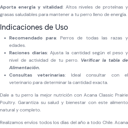
Aporta energía y vitalidad
: Altos niveles de proteínas y
grasas saludables para mantener a tu perro lleno de energía.
Indicaciones de Uso
Recomendado para
: Perros de todas las razas 
edades.
Raciones diarias
: Ajusta la cantidad según el peso y
nivel de actividad de tu perro.
Verificar la tabla d
Alimentación.
Consultas veterinarias
: Ideal consultar con e
veterinario para determinar la cantidad exacta.
Dale a tu perro la mejor nutrición con Acana Classic Prairie
Poultry. Garantiza su salud y bienestar con este alimento
natural y completo.
Realizamos envíos todos los días del año a todo Chile. Acana