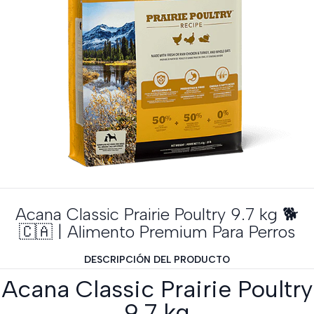
Acana Classic Prairie Poultry 9.7 kg 🐕
🇨🇦 | Alimento Premium Para Perros
DESCRIPCIÓN DEL PRODUCTO
Acana Classic Prairie Poultry
9.7 kg