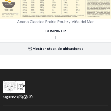
Acana Classics Prairie Poultry Viña del Mar
COMPARTIR
|
Mostrar stock de ubicaciones
Síguenos