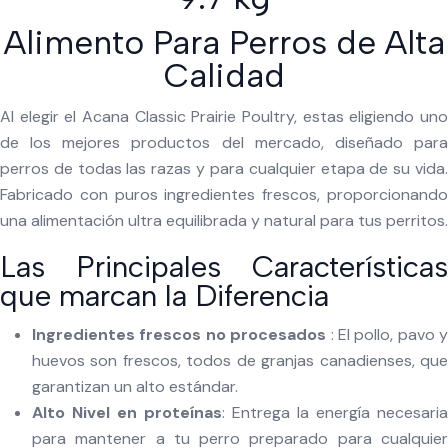
Alimento Para Perros de Alta
Calidad
Al elegir el Acana Classic Prairie Poultry, estas eligiendo uno
de los mejores productos del mercado, diseñado para
perros de todas las razas y para cualquier etapa de su vida.
Fabricado con puros ingredientes frescos, proporcionando
una alimentación ultra equilibrada y natural para tus perritos.
Las Principales Características
que marcan la Diferencia
Ingredientes frescos no procesados
: El pollo, pavo y
huevos son frescos, todos de granjas canadienses, que
garantizan un alto estándar.
Alto Nivel en proteínas
: Entrega la energía necesaria
para mantener a tu perro preparado para cualquier