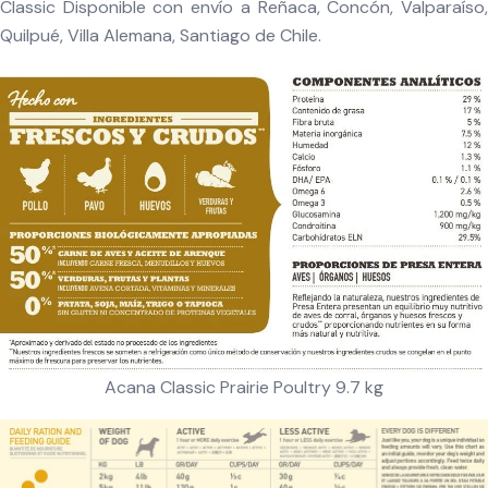
Classic Disponible con envío a Reñaca, Concón, Valparaíso,
Quilpué, Villa Alemana, Santiago de Chile.
Acana Classic Prairie Poultry 9.7 kg