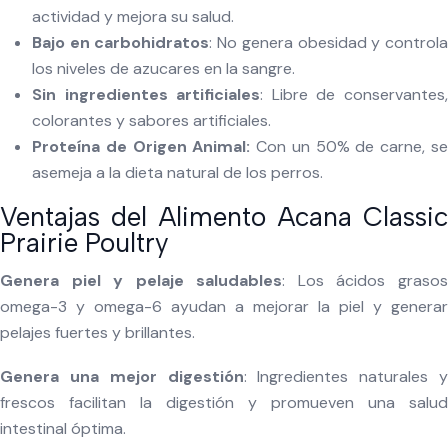
actividad y mejora su salud.
Bajo en carbohidratos
: No genera obesidad y control
los niveles de azucares en la sangre.
Sin ingredientes artificiales
: Libre de conservantes
colorantes y sabores artificiales.
Proteína de Origen Animal:
Con un 50% de carne, s
asemeja a la dieta natural de los perros.
Ventajas del Alimento Acana Classic
Prairie Poultry
Genera piel y pelaje saludables
: Los ácidos graso
omega-3 y omega-6 ayudan a mejorar la piel y generar
pelajes fuertes y brillantes.
Genera una mejor digestión
: Ingredientes naturales y
frescos facilitan la digestión y promueven una salud
intestinal óptima.