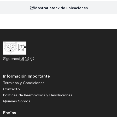
Mostrar stock de ubicaciones
Síguenos
Información Importante
Términos y Condiciones
Contacto
Políticas de Reembolsos y Devoluciones
Quiénes Somos
Envíos