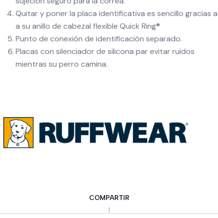
sujeción seguro para la correa.
Quitar y poner la placa identificativa es sencillo gracias a
a su anillo de cabezal flexible Quick Ring®
Punto de conexión de identificación separado.
Placas con silenciador de silicona par evitar ruidos
mientras su perro camina.
COMPARTIR
|