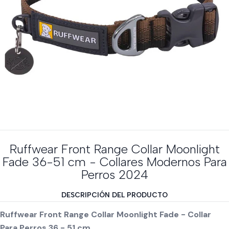
Ruffwear Front Range Collar Moonlight
Fade 36-51 cm - Collares Modernos Para
Perros 2024
DESCRIPCIÓN DEL PRODUCTO
Ruffwear Front Range Collar Moonlight Fade - Collar
Para Perros 36 - 51 cm