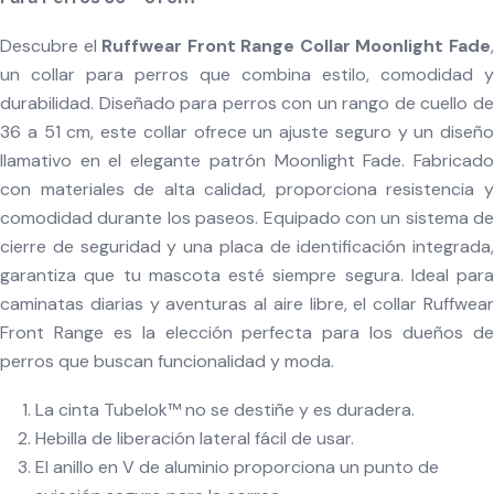
Descubre el
Ruffwear Front Range Collar Moonlight Fade
un collar para perros que combina estilo, comodidad y
durabilidad. Diseñado para perros con un rango de cuello de
36 a 51 cm, este collar ofrece un ajuste seguro y un diseño
llamativo en el elegante patrón Moonlight Fade. Fabricado
con materiales de alta calidad, proporciona resistencia y
comodidad durante los paseos. Equipado con un sistema de
cierre de seguridad y una placa de identificación integrada,
garantiza que tu mascota esté siempre segura. Ideal para
caminatas diarias y aventuras al aire libre, el collar Ruffwear
Front Range es la elección perfecta para los dueños de
perros que buscan funcionalidad y moda.
La cinta Tubelok™️ no se destiñe y es duradera.
Hebilla de liberación lateral fácil de usar.
El anillo en V de aluminio proporciona un punto de