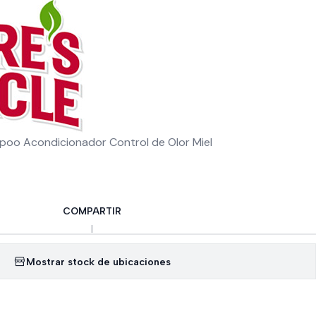
oo Acondicionador Control de Olor Miel
COMPARTIR
|
Mostrar stock de ubicaciones