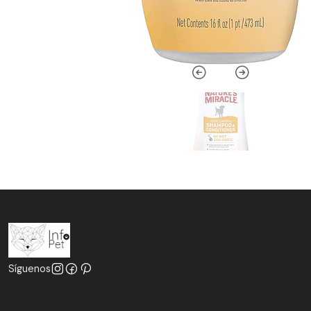
Síguenos