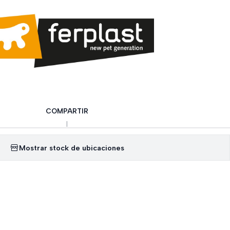
COMPARTIR
|
Mostrar stock de ubicaciones