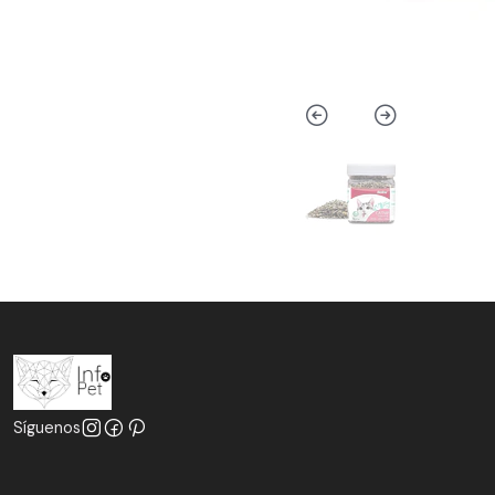
Síguenos