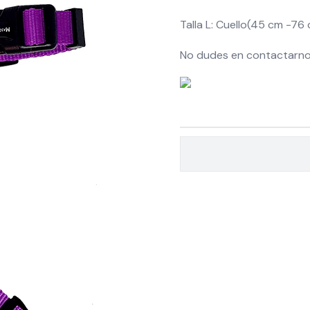
Talla L: Cuello(45 cm -76
No dudes en contactarnos