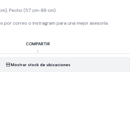
 cm), Pecho (57 cm-89 cm).
 por correo o instragram para una mejor asesoría.
COMPARTIR
|
Mostrar stock de ubicaciones