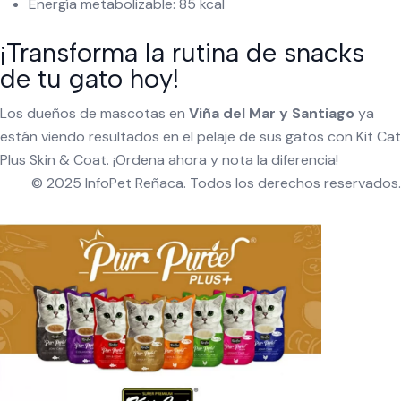
Energía metabolizable: 85 kcal
¡Transforma la rutina de snacks
de tu gato hoy!
Los dueños de mascotas en
Viña del Mar y Santiago
ya
están viendo resultados en el pelaje de sus gatos con Kit Cat
Plus Skin & Coat. ¡Ordena ahora y nota la diferencia!
© 2025 InfoPet Reñaca. Todos los derechos reservados.