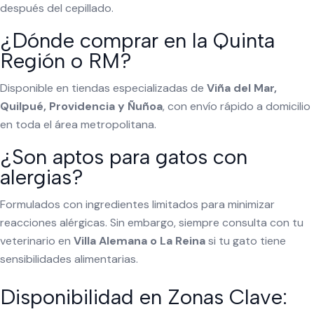
después del cepillado.
¿Dónde comprar en la Quinta
Región o RM?
Disponible en tiendas especializadas de
Viña del Mar,
Quilpué, Providencia y Ñuñoa
, con envío rápido a domicilio
en toda el área metropolitana.
¿Son aptos para gatos con
alergias?
Formulados con ingredientes limitados para minimizar
reacciones alérgicas. Sin embargo, siempre consulta con tu
veterinario en
Villa Alemana o La Reina
si tu gato tiene
sensibilidades alimentarias.
Disponibilidad en Zonas Clave: