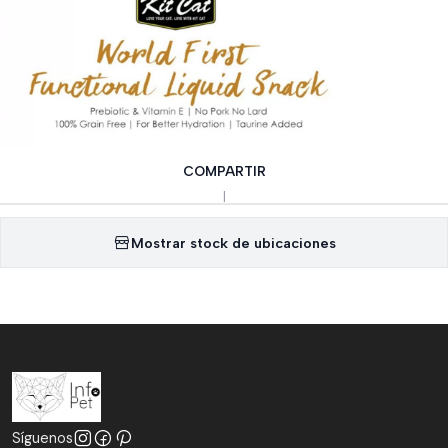
COMPARTIR
|
Mostrar stock de ubicaciones
Síguenos