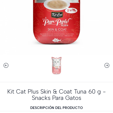
Kit Cat Plus Skin & Coat Tuna 60 g -
Snacks Para Gatos
DESCRIPCIÓN DEL PRODUCTO