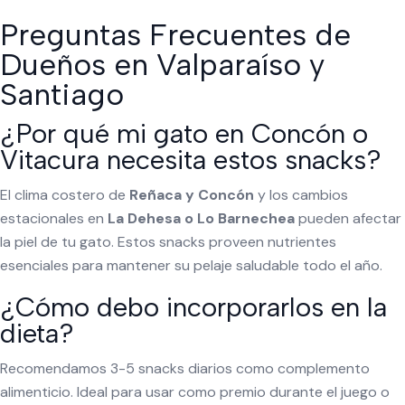
Preguntas Frecuentes de
Dueños en Valparaíso y
Santiago
¿Por qué mi gato en Concón o
Vitacura necesita estos snacks?
El clima costero de
Reñaca y Concón
y los cambios
estacionales en
La Dehesa o Lo Barnechea
pueden afectar
la piel de tu gato. Estos snacks proveen nutrientes
esenciales para mantener su pelaje saludable todo el año.
¿Cómo debo incorporarlos en la
dieta?
Recomendamos 3-5 snacks diarios como complemento
alimenticio. Ideal para usar como premio durante el juego o