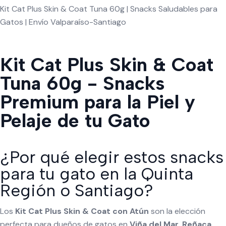
Kit Cat Plus Skin & Coat Tuna 60g | Snacks Saludables para
Gatos | Envío Valparaíso-Santiago
Kit Cat Plus Skin & Coat
Tuna 60g - Snacks
Premium para la Piel y
Pelaje de tu Gato
¿Por qué elegir estos snacks
para tu gato en la Quinta
Región o Santiago?
Los
Kit Cat Plus Skin & Coat con Atún
son la elección
perfecta para dueños de gatos en
Viña del Mar, Reñaca,