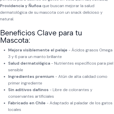
Providencia y Ñuñoa
que buscan mejorar la salud
dermatológica de su mascota con un snack delicioso y
natural.
Beneficios Clave para tu
Mascota:
Mejora visiblemente el pelaje
- Ácidos grasos Omega
3 y 6 para un manto brillante
Salud dermatológica
- Nutrientes específicos para piel
sensible
Ingredientes premium
- Atún de alta calidad como
primer ingrediente
Sin aditivos dañinos
- Libre de colorantes y
conservantes artificiales
Fabricado en Chile
- Adaptado al paladar de los gatos
locales