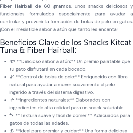
Fiber Hairball de 60 gramos
, unos snacks deliciosos y
funcionales formulados especialmente para ayudar a
controlar y prevenir la formación de bolas de pelo en gatos.
¡Con el irresistible sabor a atún que tanto les encanta!
Beneficios Clave de los Snacks Kitcat
Tuna & Fiber Hairball:
🐟 **Delicioso sabor a atún:** Un premio palatable que
tu gato disfrutará en cada bocado.
🌿 **Control de bolas de pelo:** Enriquecido con fibra
natural para ayudar a mover suavemente el pelo
ingerido a través del sistema digestivo.
🌱 **Ingredientes naturales:** Elaborados con
ingredientes de alta calidad para un snack saludable.
🐾 **Textura suave y fácil de comer:** Adecuados para
gatos de todas las edades.
🎁 **Ideal para premiar y cuidar:** Una forma deliciosa