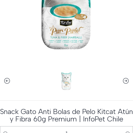
Snack Gato Anti Bolas de Pelo Kitcat Atún
y Fibra 60g Premium | InfoPet Chile