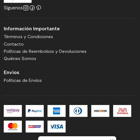
Síguenos
Información Importante
Términos y Condiciones
Contacto
Políticas de Reembolsos y Devoluciones
Quiénes Somos
Envíos
Políticas de Envíos