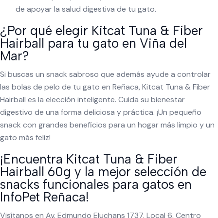
de apoyar la salud digestiva de tu gato.
¿Por qué elegir Kitcat Tuna & Fiber
Hairball para tu gato en Viña del
Mar?
Si buscas un snack sabroso que además ayude a controlar
las bolas de pelo de tu gato en Reñaca, Kitcat Tuna & Fiber
Hairball es la elección inteligente. Cuida su bienestar
digestivo de una forma deliciosa y práctica. ¡Un pequeño
snack con grandes beneficios para un hogar más limpio y un
gato más feliz!
¡Encuentra Kitcat Tuna & Fiber
Hairball 60g y la mejor selección de
snacks funcionales para gatos en
InfoPet Reñaca!
Visítanos en Av. Edmundo Eluchans 1737, Local 6, Centro