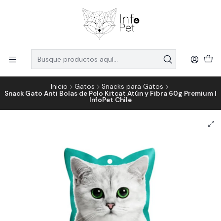
Inicio
Gatos
Snacks para Gatos
Snack Gato Anti Bolas de Pelo Kitcat Atún y Fibra 60g Premium |
InfoPet Chile