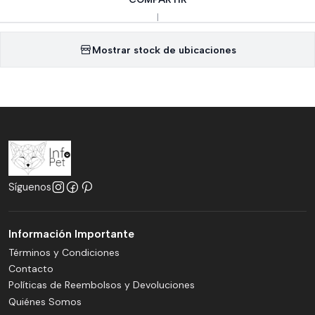
|
Mostrar stock de ubicaciones
Síguenos
Información Importante
Términos y Condiciones
Contacto
Políticas de Reembolsos y Devoluciones
Quiénes Somos