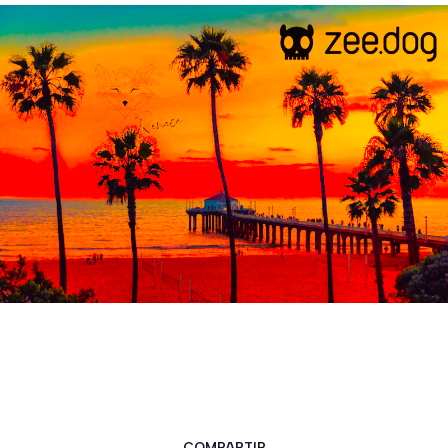
COMPARTIR