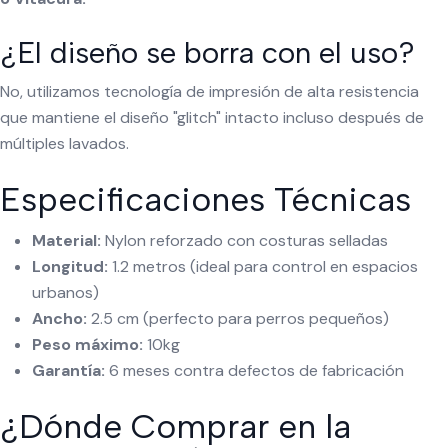
¿El diseño se borra con el uso?
No, utilizamos tecnología de impresión de alta resistencia
que mantiene el diseño "glitch" intacto incluso después de
múltiples lavados.
Especificaciones Técnicas
Material:
Nylon reforzado con costuras selladas
Longitud:
1.2 metros (ideal para control en espacios
urbanos)
Ancho:
2.5 cm (perfecto para perros pequeños)
Peso máximo:
10kg
Garantía:
6 meses contra defectos de fabricación
¿Dónde Comprar en la