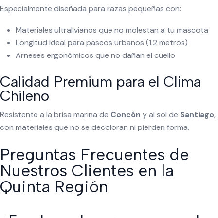
Especialmente diseñada para razas pequeñas con:
Materiales ultralivianos que no molestan a tu mascota
Longitud ideal para paseos urbanos (1.2 metros)
Arneses ergonómicos que no dañan el cuello
Calidad Premium para el Clima
Chileno
Resistente a la brisa marina de
Concón
y al sol de
Santiago
,
con materiales que no se decoloran ni pierden forma.
Preguntas Frecuentes de
Nuestros Clientes en la
Quinta Región