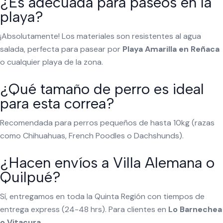
¿Es adecuada para paseos en la
playa?
¡Absolutamente! Los materiales son resistentes al agua
salada, perfecta para pasear por
Playa Amarilla en Reñaca
o cualquier playa de la zona.
¿Qué tamaño de perro es ideal
para esta correa?
Recomendada para perros pequeños de hasta 10kg (razas
como Chihuahuas, French Poodles o Dachshunds).
¿Hacen envíos a Villa Alemana o
Quilpué?
Sí, entregamos en toda la Quinta Región con tiempos de
entrega express (24-48 hrs). Para clientes en
Lo Barnechea
o Vitacura.