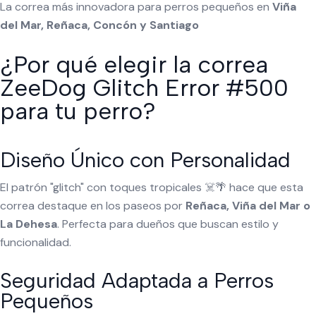
La correa más innovadora para perros pequeños en
Viña
del Mar, Reñaca, Concón y Santiago
¿Por qué elegir la correa
ZeeDog Glitch Error #500
para tu perro?
Diseño Único con Personalidad
El patrón "glitch" con toques tropicales ☠️🌴 hace que esta
correa destaque en los paseos por
Reñaca, Viña del Mar o
La Dehesa
. Perfecta para dueños que buscan estilo y
funcionalidad.
Seguridad Adaptada a Perros
Pequeños