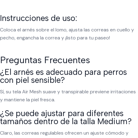
Instrucciones de uso:
Coloca el arnés sobre el lomo, ajusta las correas en cuello y
pecho, engancha la correa y ¡listo para tu paseo!
Preguntas Frecuentes
¿El arnés es adecuado para perros
con piel sensible?
Sí, su tela Air Mesh suave y transpirable previene irritaciones
y mantiene la piel fresca.
¿Se puede ajustar para diferentes
tamaños dentro de la talla Medium?
Claro, las correas regulables ofrecen un ajuste cómodo y