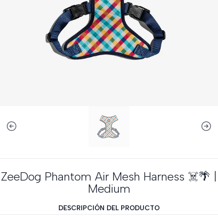
ZeeDog Phantom Air Mesh Harness ☠️🌴 |
Medium
DESCRIPCIÓN DEL PRODUCTO