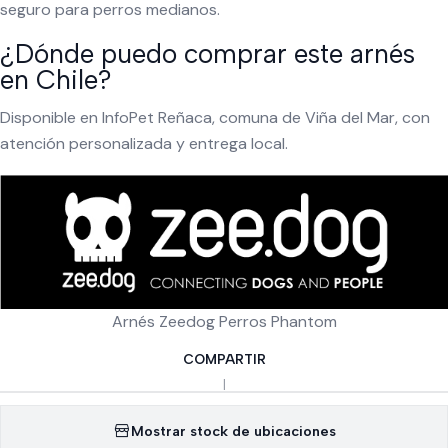
seguro para perros medianos.
¿Dónde puedo comprar este arnés
en Chile?
Disponible en InfoPet Reñaca, comuna de Viña del Mar, con
atención personalizada y entrega local.
Arnés Zeedog Perros Phantom
COMPARTIR
|
Mostrar stock de ubicaciones