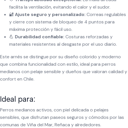
facilita la ventilación, evitando el calor y el sudor.
🔐
Ajuste seguro y personalizado:
Correas regulables
y cierre con sistema de bloqueo de 4 puntos para
máxima protección y fácil uso.
💪
Durabilidad confiable:
Costuras reforzadas y
materiales resistentes al desgaste por el uso diario.
Este arnés se distingue por su diseño colorido y moderno
que combina funcionalidad con estilo, ideal para perros
medianos con pelaje sensible y dueños que valoran calidad y
confort en Chile.
Ideal para:
Perros medianos activos, con piel delicada o pelajes
sensibles, que disfrutan paseos seguros y cómodos por las
comunas de Viña del Mar, Reñaca y alrededores.