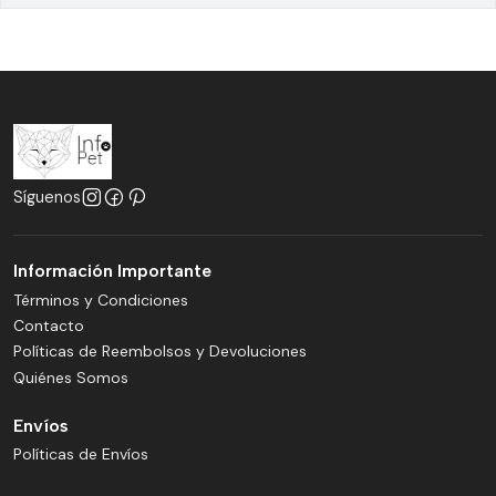
Síguenos
Información Importante
Términos y Condiciones
Contacto
Políticas de Reembolsos y Devoluciones
Quiénes Somos
Envíos
Políticas de Envíos