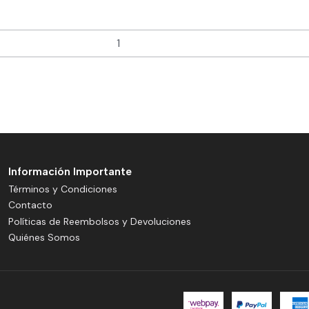
Información Importante
Términos y Condiciones
Contacto
Políticas de Reembolsos y Devoluciones
Quiénes Somos