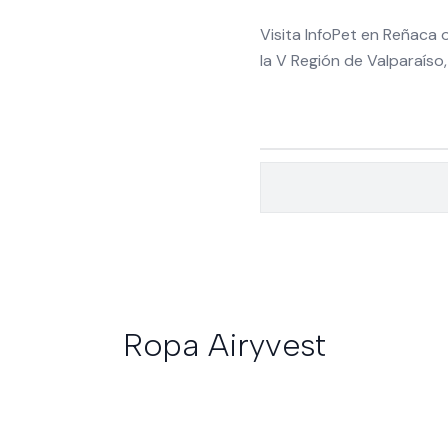
Visita InfoPet en Reñaca
la V Región de Valparaíso
Ropa Airyvest