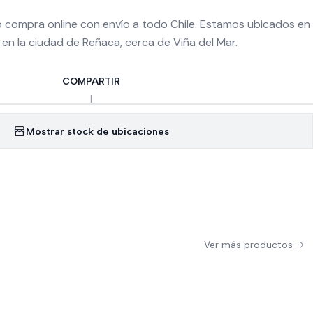
 o compra online con envío a todo Chile. Estamos ubicados en
, en la ciudad de Reñaca, cerca de Viña del Mar.
COMPARTIR
|
Mostrar stock de ubicaciones
Ver más productos