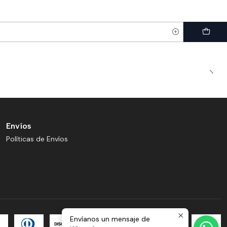
Envíos
Políticas de Envíos
Envíanos un mensaje de